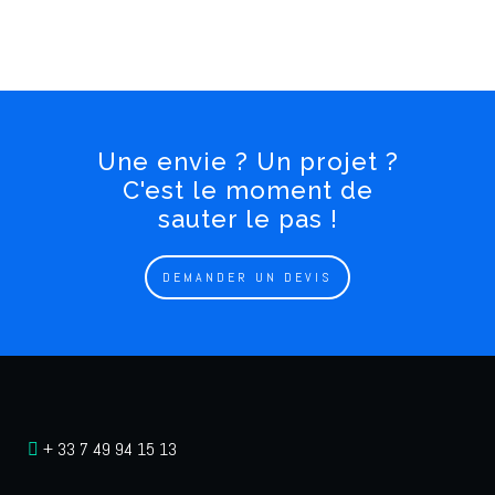
Une envie ? Un projet ?
C'est le moment de
sauter le pas !
DEMANDER UN DEVIS
+ 33 7 49 94 15 13