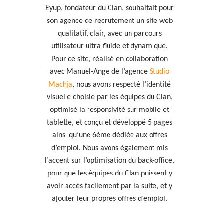
Eyup, fondateur du Clan, souhaitait pour
son agence de recrutement un site web
qualitatif, clair, avec un parcours
utilisateur ultra fluide et dynamique.
Pour ce site, réalisé en collaboration
avec Manuel-Ange de l’agence
Studio
Machja
, nous avons respecté l’identité
visuelle choisie par les équipes du Clan,
optimisé la responsivité sur mobile et
tablette, et conçu et développé 5 pages
ainsi qu’une 6ème dédiée aux offres
d’emploi. Nous avons également mis
l’accent sur l’optimisation du back-office,
pour que les équipes du Clan puissent y
avoir accès facilement par la suite, et y
ajouter leur propres offres d’emploi.