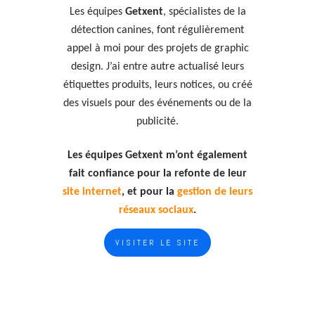
Les équipes
Getxent
, spécialistes de la
détection canines, font régulièrement
appel à moi pour des projets de graphic
design. J’ai entre autre actualisé leurs
étiquettes produits, leurs notices, ou créé
des visuels pour des événements ou de la
publicité.
Les équipes Getxent m’ont également
fait confiance pour la refonte de leur
site internet
, et pour la
gestion de leurs
réseaux sociaux
.
VISITER LE SITE