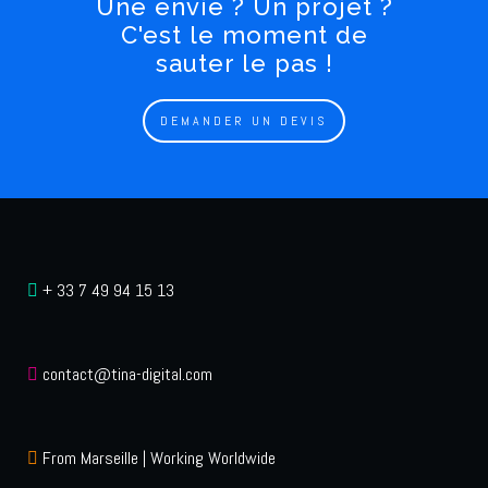
Une envie ? Un projet ?
C'est le moment de
sauter le pas !
DEMANDER UN DEVIS
+ 33 7 49 94 15 13
contact@tina-digital.com
From Marseille | Working Worldwide