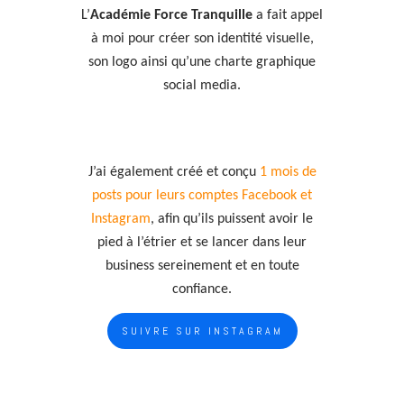
L’
Académie Force Tranquille
a fait appel
à moi pour créer son identité visuelle,
son logo ainsi qu’une charte graphique
social media.
J’ai également créé et conçu
1 mois de
posts pour leurs comptes Facebook et
Instagram
, afin qu’ils puissent avoir le
pied à l’étrier et se lancer dans leur
business sereinement et en toute
confiance.
SUIVRE SUR INSTAGRAM