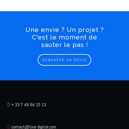
Une envie ? Un projet ?
C'est le moment de
sauter le pas !
DEMANDER UN DEVIS
+ 33 7 49 94 15 13
contact@tina-digital.com